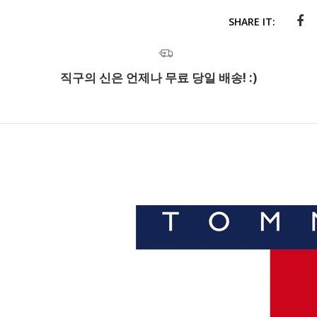
SHARE IT:
직구의 신은 언제나 무료 당일 배송! :)