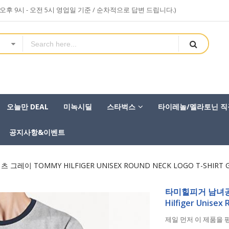
sa (오후 9시 - 오전 5시 영업일 기준 / 순차적으로 답변 드립니다.)
오늘만 DEAL
미녹시딜
스타벅스
타이레놀/멜라토닌 직
공지사항&이벤트
 TOMMY HILFIGER UNISEX ROUND NECK LOGO T-SHIRT G
타미힐피거 남녀공
Hilfiger Unisex
제일 먼저 이 제품을 