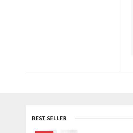
BEST SELLER