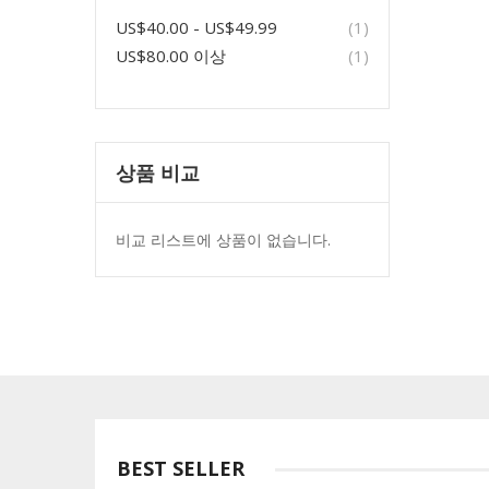
item
US$40.00
-
US$49.99
1
item
US$80.00
이상
1
상품 비교
비교 리스트에 상품이 없습니다.
BEST SELLER