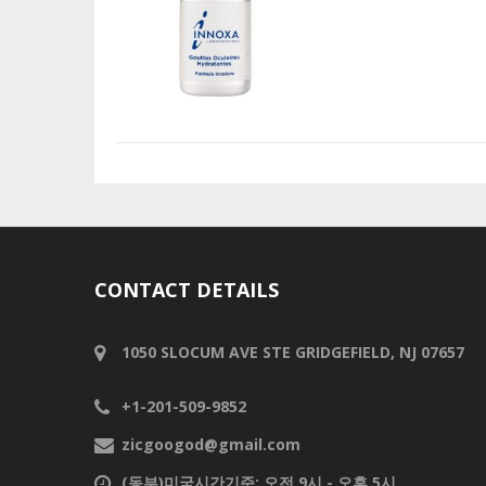
CONTACT DETAILS
1050 SLOCUM AVE STE GRIDGEFIELD, NJ 07657
+1-201-509-9852
zicgoogod@gmail.com
(동부)미국시간기준: 오전 9시 - 오후 5시