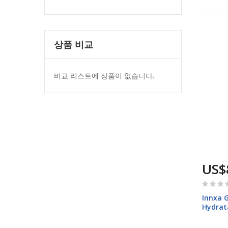
상품 비교
비교 리스트에 상품이 없습니다.
US$
Rating:
0%
Innxa 
Hydrat