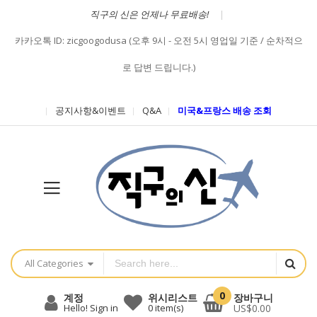
직구의 신은 언제나 무료배송!
카카오톡 ID: zicgoogodusa (오후 9시 - 오전 5시 영업일 기준 / 순차적으
로 답변 드립니다.)
공지사항&이벤트
Q&A
미국&프랑스 배송 조회
All Categories
0
장바구니
계정
위시리스트
US$0.00
Hello! Sign in
0
item(s)