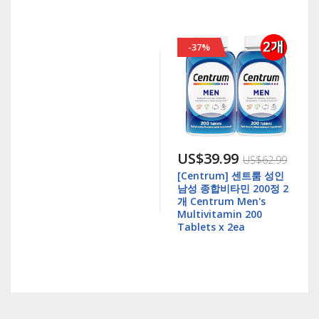
-37%
US$39.99
US$62.99
[Centrum] 센트룸 성인
남성 종합비타민 200정 2
개 Centrum Men's
Multivitamin 200
Tablets x 2ea