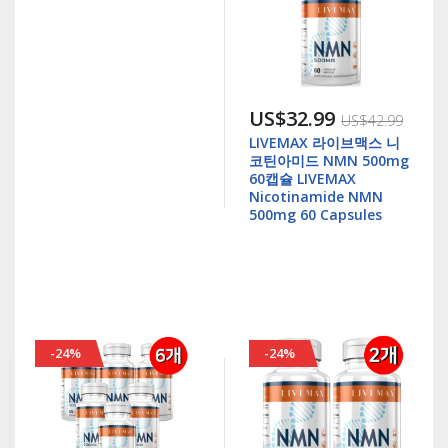
US$32.99
US$42.99
LIVEMAX 라이브맥스 니
코틴아미드 NMN 500mg
60캡슐 LIVEMAX
Nicotinamide NMN
500mg 60 Capsules
-24%
-24%