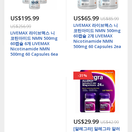
US$195.99
US$65.99
US$85.99
LIVEMAX 라이브맥스 니
US$256.99
코틴아미드 NMN 500mg
LIVEMAX 라이브맥스 니
60캡슐 2개 LIVEMAX
코틴아미드 NMN 500mg
Nicotinamide NMN
60캡슐 6개 LIVEMAX
500mg 60 Capsules 2ea
Nicotinamide NMN
500mg 60 Capsules 6ea
-31%
US$29.99
US$42.99
[알레그라] 알레그라 알러