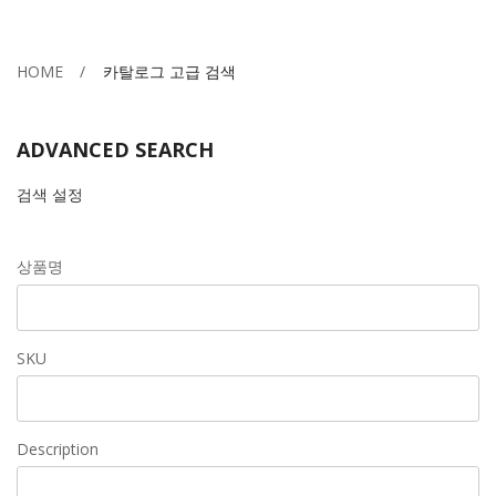
HOME
카탈로그 고급 검색
ADVANCED SEARCH
검색 설정
상품명
SKU
Description