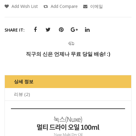
Add Wish List
Add Compare
이메일
SHARE IT:
직구의 신은 언제나 무료 당일 배송! :)
상세 정보
리뷰
2