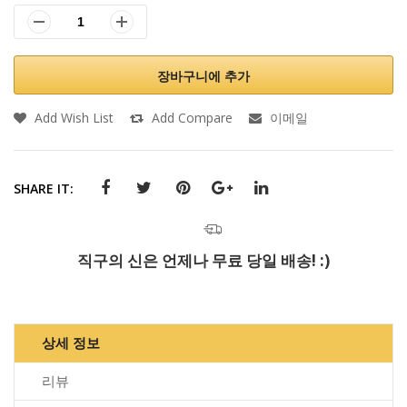
장바구니에 추가
Add Wish List
Add Compare
이메일
SHARE IT:
직구의 신은 언제나 무료 당일 배송! :)
상세 정보
리뷰