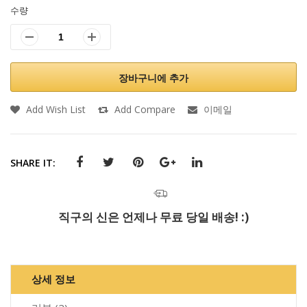
수량
장바구니에 추가
Add Wish List
Add Compare
이메일
SHARE IT:
직구의 신은 언제나 무료 당일 배송! :)
상세 정보