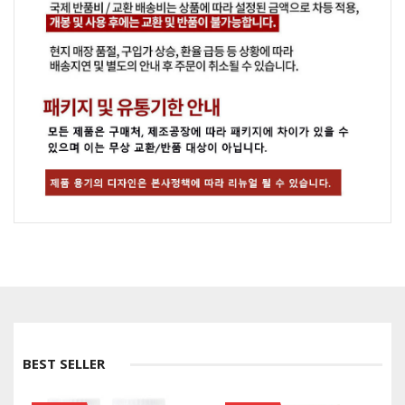
BEST SELLER