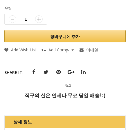
수량
장바구니에 추가
Add Wish List
Add Compare
이메일
SHARE IT:
직구의 신은 언제나 무료 당일 배송! :)
상세 정보