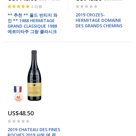
Rating:
Rating:
2
리뷰
97%
0%
2019 CROZES-
** 추천 ** 올드 빈티지 와
HERMITAGE DOMAINE
인 ** 1988 HERMITAGE
DES GRANDS CHEMINS
GRAND CLASSIQUE 1988
에르미타주 그랑 클라시크
US$48.50
Rating:
0%
2019 CHATEAU DES FINES
ROCHES 2019 샤또 데 핀