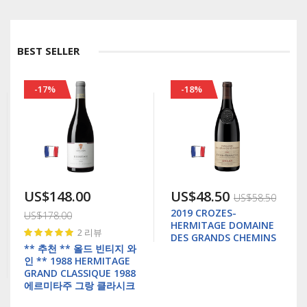
BEST SELLER
-17%
-18%
US$148.00
US$48.50
US$58.50
2019 CROZES-
US$178.00
HERMITAGE DOMAINE
Rating:
2
리뷰
DES GRANDS CHEMINS
97%
** 추천 ** 올드 빈티지 와
인 ** 1988 HERMITAGE
GRAND CLASSIQUE 1988
에르미타주 그랑 클라시크