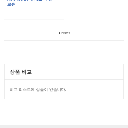
로슈
3
Items
상품 비교
비교 리스트에 상품이 없습니다.