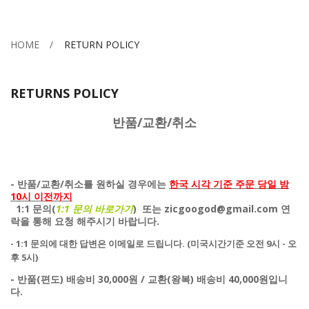
HOME
RETURN POLICY
RETURNS POLICY
반품/교환/취소
- 반품/교환/취소를 원하실 경우에는
한국 시각 기준 주문 당일 밤
10시 이전까지
1:1 문의(
1:1 문의 바로가기
) 또는 zicgoogod@gmail.com 연
락을 통해 요청 해주시기 바랍니다.
- 1:1 문의에 대한 답변은 이메일로 드립니다. (미국시간기준 오전 9시 - 오
후 5시)
- 반품(편도) 배송비 30,000원 / 교환(왕복) 배송비 40,000원입니
다.