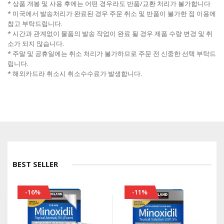
* 상품 개봉 및 사용 후에는 어떤 경우라도 반품/교환 처리가 불가합니다
* 미국에서 발송처리가 완료된 경우 주문 취소 및 반품이 불가한 점 이용에
참고 부탁드립니다.
* 시간과 관계없이 물품의 발송 작업이 완료 될 경우 제품 수량 변경 및 취
소가 되지 않습니다.
* 주말 및 공휴일에는 취소 처리가 불가하므로 주문 전 신중한 선택 부탁드
립니다.
* 해외카드라 취소시 취소수수료가 발생합니다.
BEST SELLER
-16%
-11%