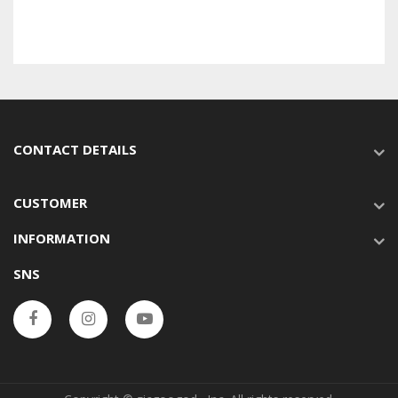
CONTACT DETAILS
CUSTOMER
INFORMATION
SNS